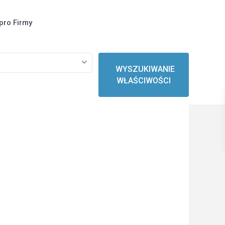
pro Firmy
WYSZUKIWANIE
WŁAŚCIWOŚCI